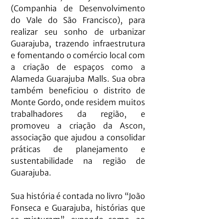
(Companhia de Desenvolvimento 
do Vale do São Francisco), para 
realizar seu sonho de urbanizar 
Guarajuba, trazendo infraestrutura 
e fomentando o comércio local com 
a criação de espaços como a 
Alameda Guarajuba Malls. Sua obra 
também beneficiou o distrito de 
Monte Gordo, onde residem muitos 
trabalhadores da região, e 
promoveu a criação da Ascon, 
associação que ajudou a consolidar 
práticas de planejamento e 
sustentabilidade na região de 
Guarajuba.
Sua história é contada no livro “João 
Fonseca e Guarajuba, histórias que 