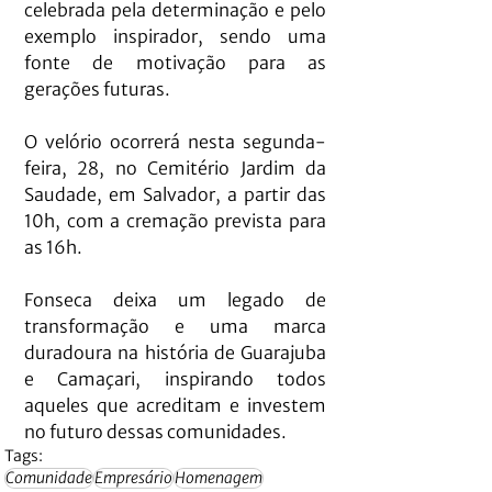
celebrada pela determinação e pelo 
exemplo inspirador, sendo uma 
fonte de motivação para as 
gerações futuras.
O velório ocorrerá nesta segunda-
feira, 28, no Cemitério Jardim da 
Saudade, em Salvador, a partir das 
10h, com a cremação prevista para 
as 16h.
Fonseca deixa um legado de 
transformação e uma marca 
duradoura na história de Guarajuba 
e Camaçari, inspirando todos 
aqueles que acreditam e investem 
no futuro dessas comunidades.
Tags:
Comunidade
Empresário
Homenagem