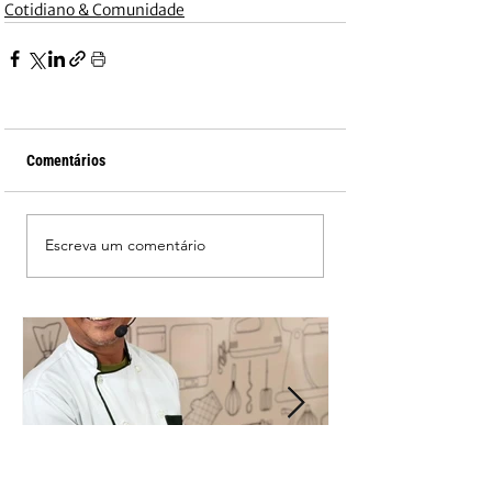
Cotidiano & Comunidade
Comentários
Escreva um comentário