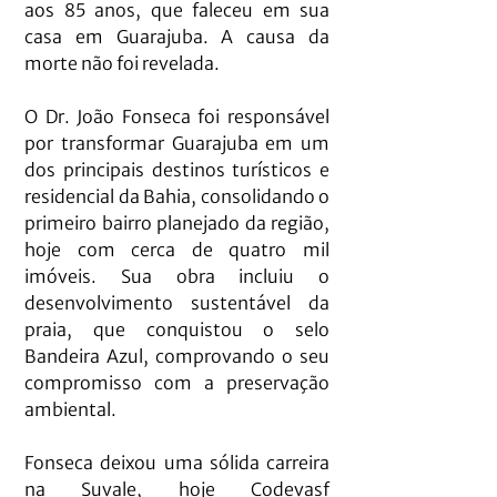
aos 85 anos, que faleceu em sua 
casa em Guarajuba. A causa da 
morte não foi revelada. 
O Dr. João Fonseca foi responsável 
por transformar Guarajuba em um 
dos principais destinos turísticos e 
residencial da Bahia, consolidando o 
primeiro bairro planejado da região, 
hoje com cerca de quatro mil 
imóveis. Sua obra incluiu o 
desenvolvimento sustentável da 
praia, que conquistou o selo 
Bandeira Azul, comprovando o seu 
compromisso com a preservação 
ambiental.
Fonseca deixou uma sólida carreira 
na Suvale, hoje Codevasf 