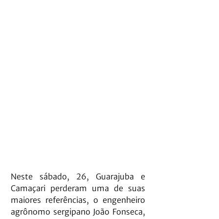
Neste sábado, 26, Guarajuba e 
Camaçari perderam uma de suas 
maiores referências, o engenheiro 
agrônomo sergipano João Fonseca, 