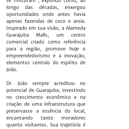
se misturam”, expondo como, ao 
longo das décadas, enxergou 
oportunidades onde antes havia 
apenas fazendas de coco e areia. 
Inspirado em sua visão, a Alameda 
Guarajuba Malls, um centro 
comercial criado como referência 
para a região, promove hoje o 
empreendedorismo e a inovação, 
elementos centrais do espírito de 
João.
Dr. João sempre acreditou no 
potencial de Guarajuba, investindo 
no crescimento econômico e na 
criação de uma infraestrutura que 
preservasse a essência do local, 
encantando tanto moradores 
quanto visitantes. Sua trajetória é 