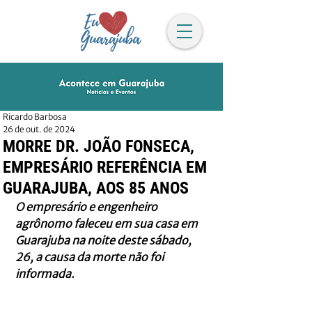
Ricardo Barbosa
26 de out. de 2024
MORRE DR. JOÃO FONSECA,
EMPRESÁRIO REFERÊNCIA EM
GUARAJUBA, AOS 85 ANOS
O empresário e engenheiro 
agrônomo faleceu em sua casa em 
Guarajuba na noite deste sábado, 
26, a causa da morte não foi 
informada.