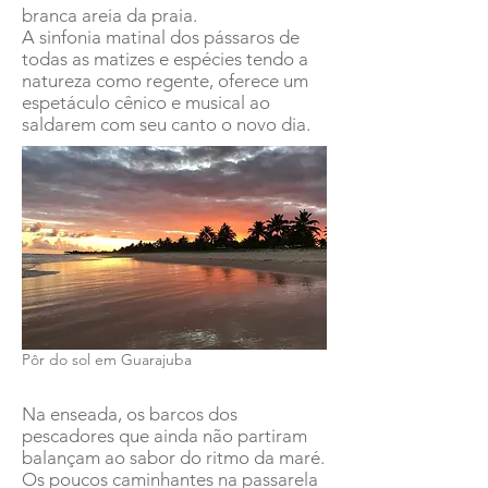
branca areia da praia.
A sinfonia matinal dos pássaros de
todas as matizes e espécies tendo a
natureza como regente, oferece um
espetáculo cênico e musical ao
saldarem com seu canto o novo dia.
Pôr do sol em Guarajuba
Na enseada, os barcos dos
pescadores que ainda não partiram
balançam ao sabor do ritmo da maré.
Os poucos caminhantes na passarela