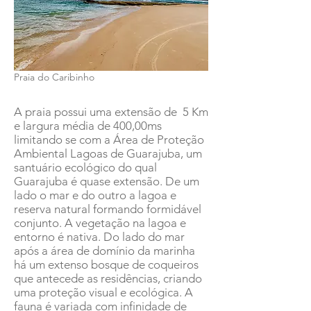
Praia do Caribinho
A praia possui uma extensão de 5 Km
e largura média de 400,00ms
limitando se com a Área de Proteção
Ambiental Lagoas de Guarajuba, um
santuário ecológico do qual
Guarajuba é quase extensão. De um
lado o mar e do outro a lagoa e
reserva natural formando formidável
conjunto. A vegetação na lagoa e
entorno é nativa. Do lado do mar
após a área de domínio da marinha
há um extenso bosque de coqueiros
que antecede as residências, criando
uma proteção visual e ecológica. A
fauna é variada com infinidade de