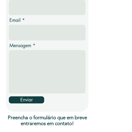
Email
Mensagem
Enviar
Preencha o formulário que em breve
entraremos em contato!