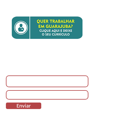
NEWSLETTER
Enviar