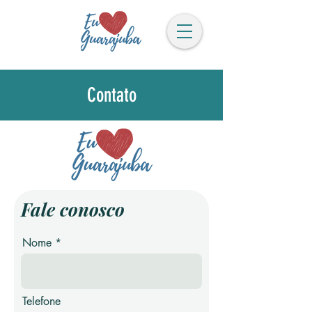
Contato
Fale conosco
Nome
Telefone